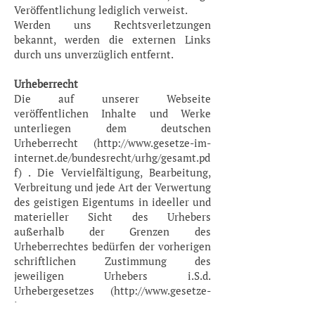
Veröffentlichung lediglich verweist.
Werden uns Rechtsverletzungen
bekannt, werden die externen Links
durch uns unverzüglich entfernt.
Urheberrecht
Die auf unserer Webseite
veröffentlichen Inhalte und Werke
unterliegen dem deutschen
Urheberrecht (
http://www.gesetze-im-
internet.de/bundesrecht/urhg/gesamt.pd
f
) . Die Vervielfältigung, Bearbeitung,
Verbreitung und jede Art der Verwertung
des geistigen Eigentums in ideeller und
materieller Sicht des Urhebers
außerhalb der Grenzen des
Urheberrechtes bedürfen der vorherigen
schriftlichen Zustimmung des
jeweiligen Urhebers i.S.d.
Urhebergesetzes (
http://www.gesetze-
im-