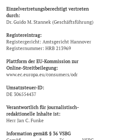
Einzelvertretungsberechtigt vertreten
durch:
Dr. Guido M. Stannek (Geschäftsführung)
Registereintrag:
Registergericht: Amtsgericht Hannover
Registernummer: HRB 213969
Plattform der EU-Kommission zur
Online-Streitbeilegung:
www.ec.europa.eu/consumers/odr
Umsatzsteuer-ID:
DE 306554437
Verantwortlich für journalistisch-
redaktionelle Inhalte ist:
Herr Jan C. Funke
Information gemäß § 36 VSBG