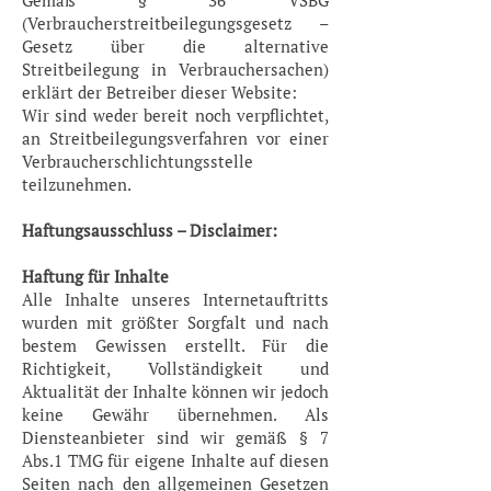
Gemäß § 36 VSBG
(Verbraucherstreitbeilegungsgesetz –
Gesetz über die alternative
Streitbeilegung in Verbrauchersachen)
erklärt der Betreiber dieser Website:
Wir sind weder bereit noch verpflichtet,
an Streitbeilegungsverfahren vor einer
Verbraucherschlichtungsstelle
teilzunehmen.
Haftungsausschluss – Disclaimer:
Haftung für Inhalte
Alle Inhalte unseres Internetauftritts
wurden mit größter Sorgfalt und nach
bestem Gewissen erstellt. Für die
Richtigkeit, Vollständigkeit und
Aktualität der Inhalte können wir jedoch
keine Gewähr übernehmen. Als
Diensteanbieter sind wir gemäß § 7
Abs.1 TMG für eigene Inhalte auf diesen
Seiten nach den allgemeinen Gesetzen