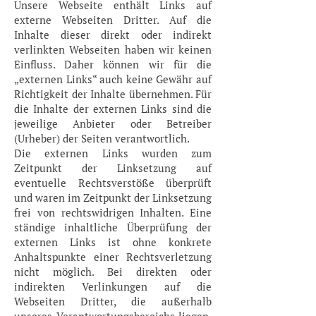
Unsere Webseite enthält Links auf
externe Webseiten Dritter. Auf die
Inhalte dieser direkt oder indirekt
verlinkten Webseiten haben wir keinen
Einfluss. Daher können wir für die
„externen Links“ auch keine Gewähr auf
Richtigkeit der Inhalte übernehmen. Für
die Inhalte der externen Links sind die
jeweilige Anbieter oder Betreiber
(Urheber) der Seiten verantwortlich.
Die externen Links wurden zum
Zeitpunkt der Linksetzung auf
eventuelle Rechtsverstöße überprüft
und waren im Zeitpunkt der Linksetzung
frei von rechtswidrigen Inhalten. Eine
ständige inhaltliche Überprüfung der
externen Links ist ohne konkrete
Anhaltspunkte einer Rechtsverletzung
nicht möglich. Bei direkten oder
indirekten Verlinkungen auf die
Webseiten Dritter, die außerhalb