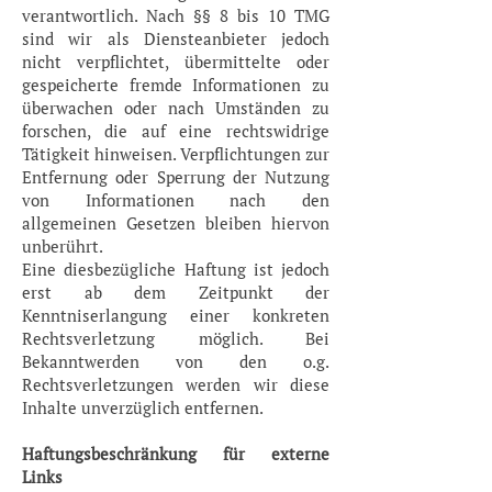
verantwortlich. Nach §§ 8 bis 10 TMG
sind wir als Diensteanbieter jedoch
nicht verpflichtet, übermittelte oder
gespeicherte fremde Informationen zu
überwachen oder nach Umständen zu
forschen, die auf eine rechtswidrige
Tätigkeit hinweisen. Verpflichtungen zur
Entfernung oder Sperrung der Nutzung
von Informationen nach den
allgemeinen Gesetzen bleiben hiervon
unberührt.
Eine diesbezügliche Haftung ist jedoch
erst ab dem Zeitpunkt der
Kenntniserlangung einer konkreten
Rechtsverletzung möglich. Bei
Bekanntwerden von den o.g.
Rechtsverletzungen werden wir diese
Inhalte unverzüglich entfernen.
Haftungsbeschränkung für externe
Links