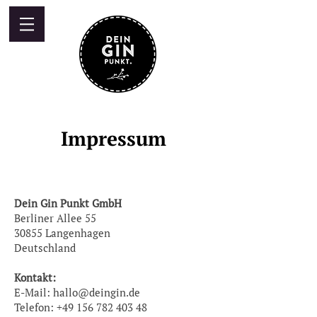
Impressum
Dein Gin Punkt GmbH
Berliner Allee 55
30855 Langenhagen
Deutschland
Kontakt:
E-Mail: hallo@deingin.de
Telefon: +49 156 782 403 48