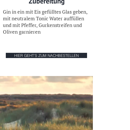
Zubereitung
Gin in ein mit Eis gefülltes Glas geben,
mit neutralem Tonic Water auffüllen
und mit Pfeffer, Gurkenstreifen und
Oliven garnieren
HIER GEHT'S ZUM NACHBESTELLEN