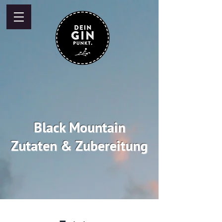
Black Mountain
Zutaten & Zubereitung