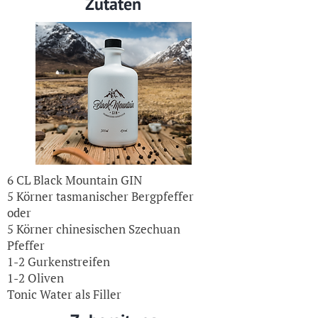
Zutaten
6 CL Black Mountain GIN
5 Körner tasmanischer Bergpfeffer
oder
5 Körner chinesischen Szechuan
Pfeffer
1-2 Gurkenstreifen
1-2 Oliven
Tonic Water als Filler