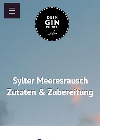
Sylter Meeresrausch
Zutaten & Zubereitung