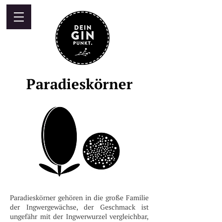
Paradieskörner
Paradieskörner gehören in die große Familie
der Ingwergewächse, der Geschmack ist
ungefähr mit der Ingwerwurzel vergleichbar,