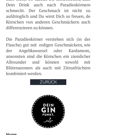
Dein Drink auch nach Paradieskörnern
schmeckt. Der Geschmack ist nicht zu
aufdringlich und Du wirst Dich so freuen, de
Körnchen von anderen Geschmäckern auch
differenzieren zu können.
Die Paradieskörner verstehen sich (in der
Flasche) gut mit erdigen Geschmäckern, wie
der Angelikawurzel oder Kardamom,
ansonsten sind die Körnchen ein ziemlicher
Allrounder und können sowohl mit
Blütenaromen als auch mit Zitrusfrüchten
kombiniert werden.
ZURÜCK
Home