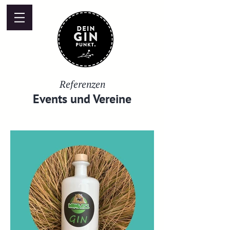
Referenzen
Events und Vereine